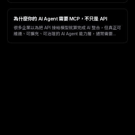
法。
為什麼你的 AI Agent 需要 MCP，不只是 API
很多企業以為把 API 接給模型就算完成 AI 整合，但真正可
維運、可擴充、可治理的 AI Agent 能力層，通常需要
MCP 而不只是零散 API。