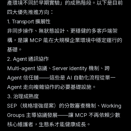
產環境不同於早期實驗」的成熟階段。以下是目前
四大優先推進方向：
1. Transport 擴展性
非同步操作、無狀態設計、更穩健的多客戶端架
構，是讓 MCP 能在大規模企業環境中穩定運行的
基礎。
2. Agent 通訊協作
Multi-agent 協議、Server identity 機制、跨
Agent 信任鏈——這些是 AI 自動化流程從單一
Agent 走向複雜協作的必要基礎設施。
3. 治理成熟度
SEP（規格增強提案）的分散審查機制、Working
Groups 主導協議發展——讓 MCP 不再依賴少數
核心維護者，生態系才能健康成長。