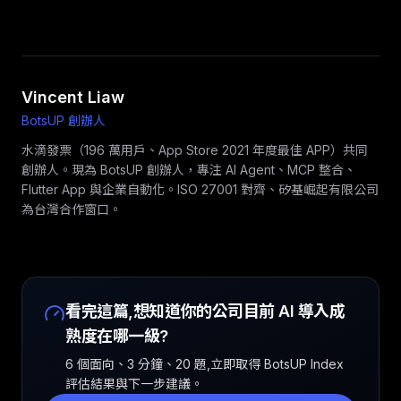
Vincent Liaw
BotsUP 創辦人
水滴發票（196 萬用戶、App Store 2021 年度最佳 APP）共同
創辦人。現為 BotsUP 創辦人，專注 AI Agent、MCP 整合、
Flutter App 與企業自動化。ISO 27001 對齊、矽基崛起有限公司
為台灣合作窗口。
看完這篇,想知道你的公司目前 AI 導入成
熟度在哪一級?
6 個面向、3 分鐘、20 題,立即取得 BotsUP Index
評估結果與下一步建議。