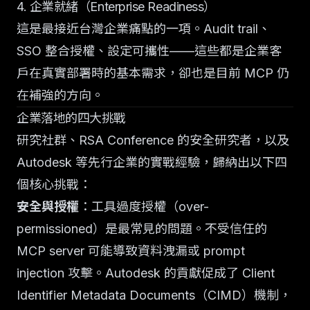
4. 企業就緒（Enterprise Readiness）
這是最接近台灣企業痛點的一項。Audit trail、
SSO 整合授權、設定可攜性——這些都是企業客
戶在真實部署時的基本需求，卻也是目前 MCP 仍
在補強的方向。
企業落地的四大挑戰
研究社群、RSA Conference 的安全研究者，以及
Autodesk 等先行企業的實戰經驗，歸納出以下四
個核心挑戰：
安全與授權
：工具過度授權（over-
permissioned）是最常見的問題。不受信任的
MCP server 可能導致資料洩漏或 prompt
injection 攻擊。Autodesk 的貢獻促成了 Client
Identifier Metadata Documents（CIMD）機制，