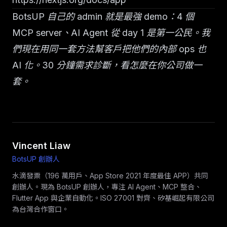
BotsUP 自己的 admin 就是最強 demo：4 個
MCP server、AI Agent 從 day 1 是第一公民。我
們現在用同一套方法幫客戶把他們的內部 ops 也
AI 化。
30 分鐘需求診斷
，看怎麼在你公司做一
套。
Vincent Liaw
BotsUP 創辦人
水滴發票（196 萬用戶、App Store 2021 年度最佳 APP）共同
創辦人。現為 BotsUP 創辦人，專注 AI Agent、MCP 整合、
Flutter App 與企業自動化。ISO 27001 對齊、矽基崛起有限公司
為台灣合作窗口。