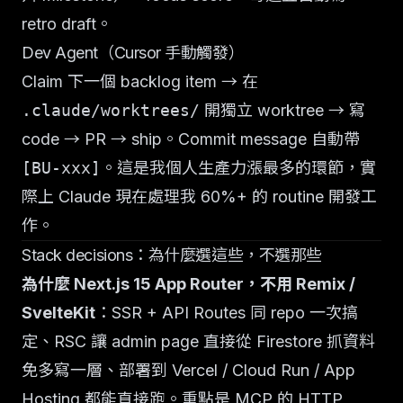
retro draft。
Dev Agent（Cursor 手動觸發）
Claim 下一個 backlog item → 在
.claude/worktrees/
開獨立 worktree → 寫
code → PR → ship。Commit message 自動帶
[BU-xxx]
。這是我個人生產力漲最多的環節，實
際上 Claude 現在處理我 60%+ 的 routine 開發工
作。
Stack decisions：為什麼選這些，不選那些
為什麼 Next.js 15 App Router，不用 Remix /
SvelteKit
：SSR + API Routes 同 repo 一次搞
定、RSC 讓 admin page 直接從 Firestore 抓資料
免多寫一層、部署到 Vercel / Cloud Run / App
Hosting 都能直接跑。重點是 MCP 的 HTTP