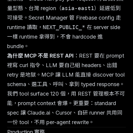
量型態、台灣 region（
asia-east1
）延遲低到
可接受。Secret Manager 管 Firebase config 走
runtime 讀取，
NEXT_PUBLIC_*
在 server side
一樣 runtime 拿得到，不會 hardcode 進
bundle。
為什麼 MCP 不是 REST API
：REST 要在 prompt
裡寫 curl 指令、LLM 要自己組 headers、出錯
retry 是地獄。MCP 讓 LLM 能直接 discover tool
schema、選工具、呼叫、拿到 typed response。
我們 tool surface 120 個，用 REST 管理根本不可
能，prompt context 會爆。更重要：standard
spec 讓 Claude.ai、Cursor、自研 runner 共用同
一份 tool，不用 per-agent rewrite。
Production 實務