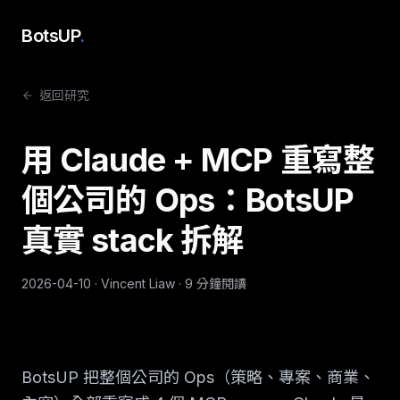
BotsUP
.
返回研究
用 Claude + MCP 重寫整
個公司的 Ops：BotsUP
真實 stack 拆解
2026-04-10
·
Vincent Liaw
· 9 分鐘閱讀
BotsUP 把整個公司的 Ops（策略、專案、商業、