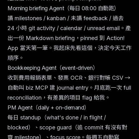
Morning briefing Agent（每日 08:00 自動跑）
讀 milestones / kanban / 未讀 feedback / 過去
24 小時 git activity / calendar / unread email。產
出一份 Markdown briefing，pinned 到 Action!
App 當天第一筆。我起床先看這個，決定今天工作
順序。
Bookkeeping Agent（event-driven）
收到費用報銷表單、發票 OCR、銀行對帳 CSV →
自動叫 biz MCP 建 journal entry。月底跑一次 full
reconciliation，有差異的項目 flag 給我。
PM Agent（daily + on-demand）
每日 standup（what's done / in flight /
blocked）、scope guard（追 commit 有沒有對
齊 milestone）、focus score。每週五自動寫