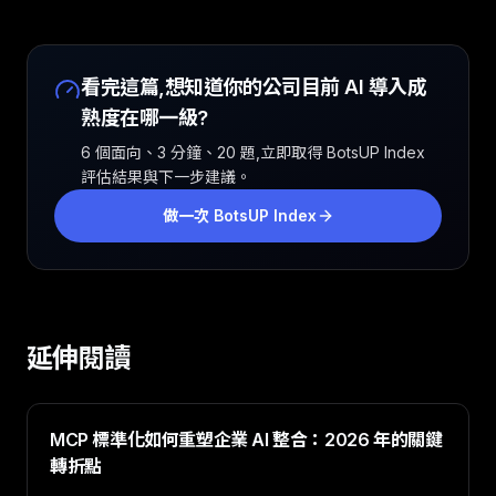
看完這篇,想知道你的公司目前 AI 導入成
熟度在哪一級?
6 個面向、3 分鐘、20 題,立即取得 BotsUP Index
評估結果與下一步建議。
做一次 BotsUP Index
延伸閱讀
MCP 標準化如何重塑企業 AI 整合：2026 年的關鍵
轉折點