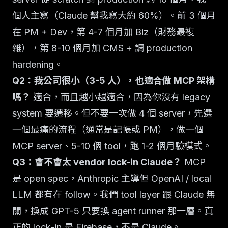
個人主寫（Claude 幫我寫大約 60%）。前 3 個月
在 PM + Dev，第 4-7 個月加 Biz（財務最複
雜），第 8-10 個月加 CMS + 調 production
hardening。
Q2：我公司很小（3-5 人），也適合做 MCP 架構
嗎？
適合，而且越小越適合，因為你沒有 legacy
system 要遷移。但不要一次做 4 個 server，先選
一個最痛的流程（通常是記帳或 PM），做一個
MCP server、5-10 個 tool，跑 1-2 個月驗模式。
Q3：會不會太 vendor lock-in Claude？
MCP
是 open spec，Anthropic 主導但 OpenAI / local
LLM 都有在 follow。我們 tool layer 跟 Claude 無
關，換成 GPT-5 只要換 agent runner 那一層。真
正的 lock-in 是 Firebase，不是 Claude。