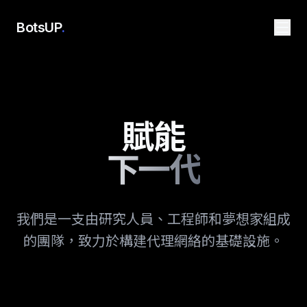
BotsUP
.
賦能
下一代
我們是一支由研究人員、工程師和夢想家組成
的團隊，致力於構建代理網絡的基礎設施。