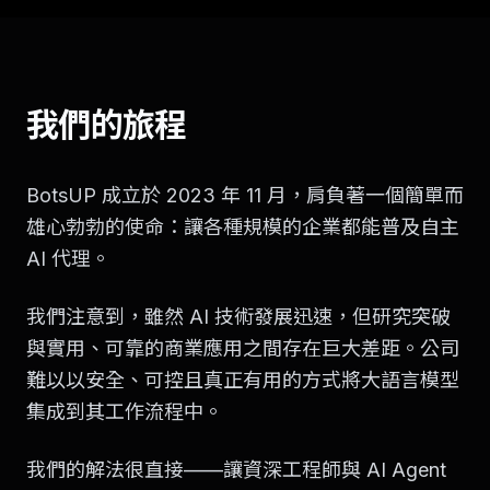
我們的旅程
BotsUP 成立於 2023 年 11 月，肩負著一個簡單而
雄心勃勃的使命：讓各種規模的企業都能普及自主
AI 代理。
我們注意到，雖然 AI 技術發展迅速，但研究突破
與實用、可靠的商業應用之間存在巨大差距。公司
難以以安全、可控且真正有用的方式將大語言模型
集成到其工作流程中。
我們的解法很直接——讓資深工程師與 AI Agent