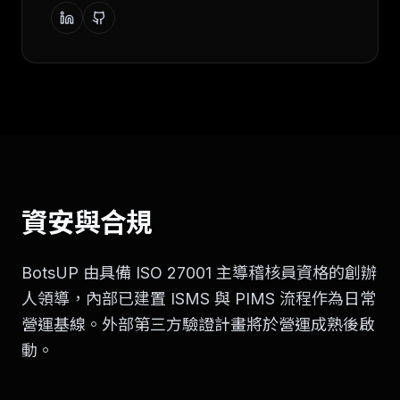
資安與合規
BotsUP 由具備 ISO 27001 主導稽核員資格的創辦
人領導，內部已建置 ISMS 與 PIMS 流程作為日常
營運基線。外部第三方驗證計畫將於營運成熟後啟
動。