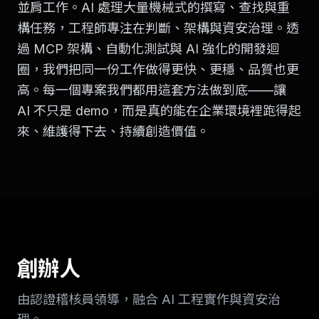
並肩工作。AI 處理大量機械式的撰寫、查找與重
構任務，工程師專注在判斷、架構與資安治理。透
過 MCP 架構、自動化測試與 AI 強化的開發迴
圈，我們把同一份工作做得更快、更穩、品質也更
高。每一個專案我們都用這套方法做到底——讓
AI 不只是 demo，而是真的能在企業環境裡跑得起
來、維護得下去、持續創造價值。
創辦人
由認證稽核員領導，融合 AI 工程實作與資安治